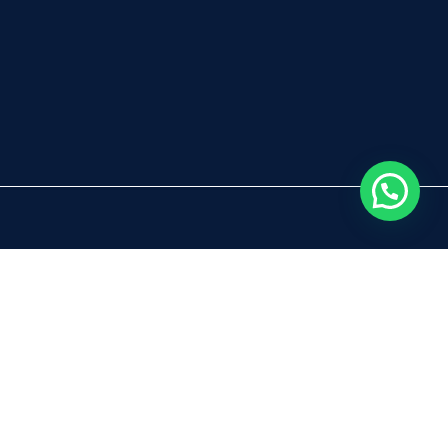
Inicio
Servicios
Nosotros
Blog
Contacto