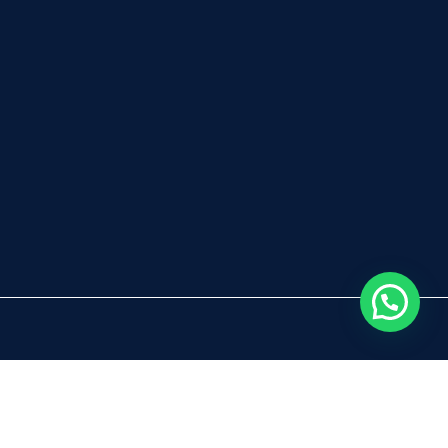
Inicio
Servicios
Nosotros
Blog
Contacto