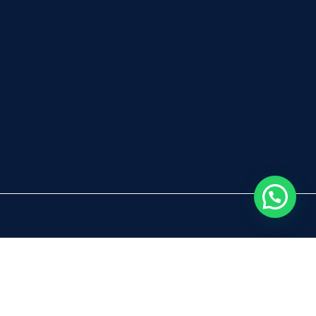
Inicio
Servicios
Nosotros
Blog
Contacto